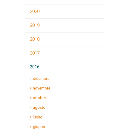
2020
2019
2018
2017
2016
dicembre
novembre
ottobre
agosto
luglio
giugno