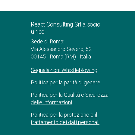
React Consulting Srl a socio
unico
Sede di Roma:
Via Alessandro Severo, 52
00145 - Roma (RM) - Italia
Segnalazioni Whistleblowing
Politica per la parità di genere
Politica per la Qualità e Sicurezza
delle informazioni
Politica per la protezione e il
trattamento dei dati personali