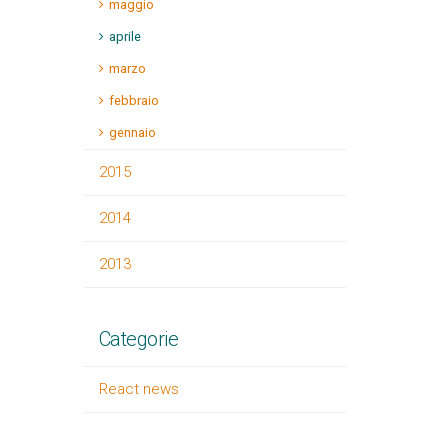
maggio
aprile
marzo
febbraio
gennaio
2015
2014
2013
Categorie
React news