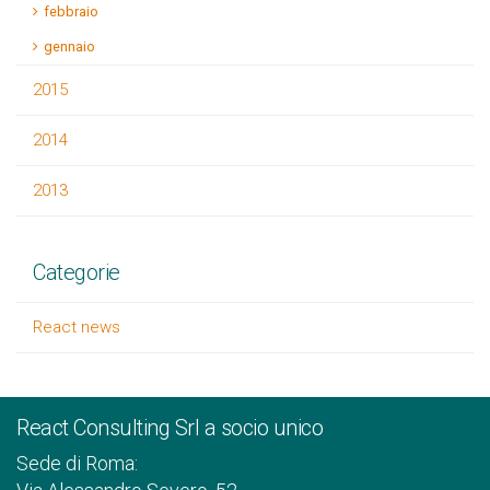
febbraio
gennaio
2015
2014
2013
Categorie
React news
React Consulting Srl a socio unico
Sede di Roma: