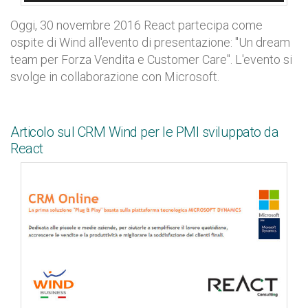
Oggi, 30 novembre 2016 React partecipa come
ospite di Wind all'evento di presentazione: "Un dream
team per Forza Vendita e Customer Care". L'evento si
svolge in collaborazione con Microsoft.
Articolo sul CRM Wind per le PMI sviluppato da
React