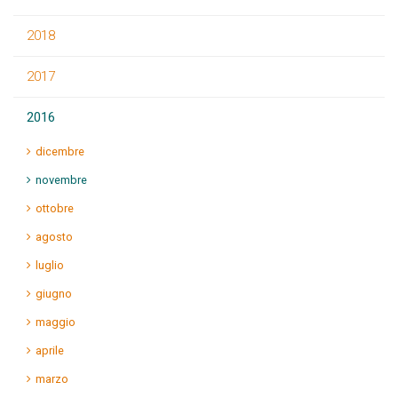
2018
2017
2016
dicembre
novembre
ottobre
agosto
luglio
giugno
maggio
aprile
marzo