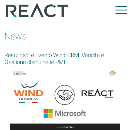
News
React ospite Evento Wind: CRM, Vendite e
Gestione clienti nelle PMI