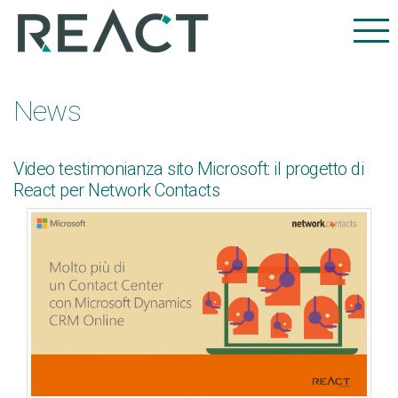
News
Video testimonianza sito Microsoft: il progetto di
React per Network Contacts