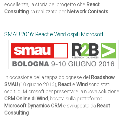
eccellenza, la storia del progetto che
React
Consulting
ha realizzato per
Network Contacts
!
SMAU 2016: React e Wind ospiti Microsoft
In occasione della tappa bolognese del
Roadshow
SMAU
(10 giugno 2016),
React
e
Wind
sono stati
ospiti di Microsoft per presentare la nuova soluzione
CRM Online di Wind
, basata sulla piattaforma
Microsoft Dynamics CRM
e sviluppata da
React
Consulting
.