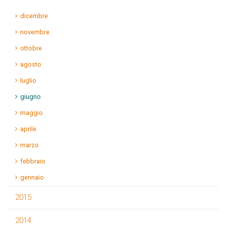
dicembre
novembre
ottobre
agosto
luglio
giugno
maggio
aprile
marzo
febbraio
gennaio
2015
2014