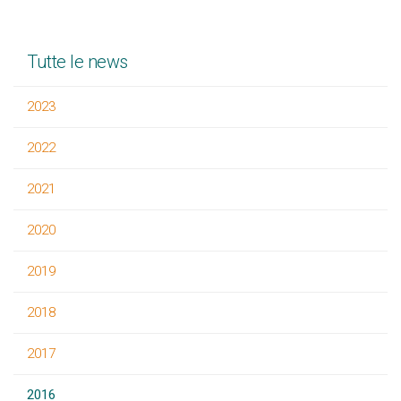
Tutte le news
2023
2022
2021
2020
2019
2018
2017
2016