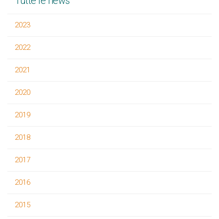
Tutte le news
2023
2022
2021
2020
2019
2018
2017
2016
2015