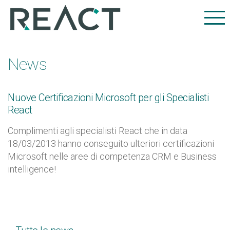
News
Nuove Certificazioni Microsoft per gli Specialisti
React
Complimenti agli specialisti React che in data
18/03/2013 hanno conseguito ulteriori certificazioni
Microsoft nelle aree di competenza CRM e Business
intelligence!