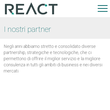
I nostri partner
Negli anni abbiamo stretto e consolidato diverse
partnership, strategiche e tecnologiche, che ci
permettono di offrire il miglior servizio e la migliore
consulenza in tutti gli ambiti di business e nei diversi
mercati.