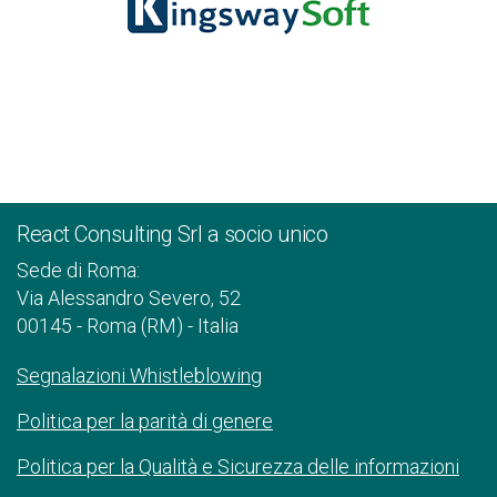
React Consulting Srl a socio unico
Sede di Roma:
Via Alessandro Severo, 52
00145 - Roma (RM) - Italia
Segnalazioni Whistleblowing
Politica per la parità di genere
Politica per la Qualità e Sicurezza delle informazioni