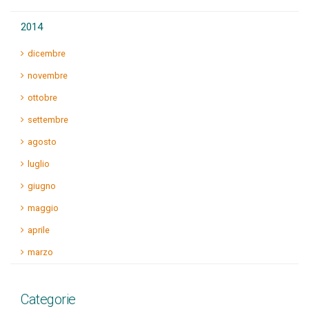
2014
dicembre
novembre
ottobre
settembre
agosto
luglio
giugno
maggio
aprile
marzo
Categorie