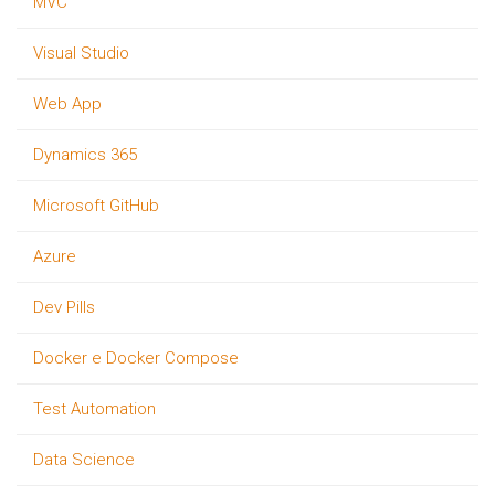
MVC
Visual Studio
Web App
Dynamics 365
Microsoft GitHub
Azure
Dev Pills
Docker e Docker Compose
Test Automation
Data Science