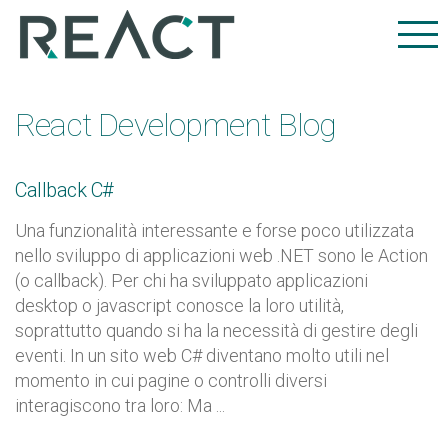
React Development Blog
Callback C#
Una funzionalità interessante e forse poco utilizzata
nello sviluppo di applicazioni web .NET sono le Action
(o callback). Per chi ha sviluppato applicazioni
desktop o javascript conosce la loro utilità,
soprattutto quando si ha la necessità di gestire degli
eventi. In un sito web C# diventano molto utili nel
momento in cui pagine o controlli diversi
interagiscono tra loro: Ma ...