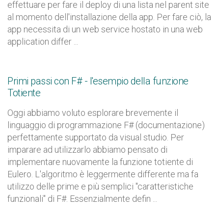
effettuare per fare il deploy di una lista nel parent site
al momento dell'installazione della app. Per fare ciò, la
app necessita di un web service hostato in una web
application differ ...
Primi passi con F# - l'esempio della funzione
Totiente
Oggi abbiamo voluto esplorare brevemente il
linguaggio di programmazione F# (documentazione)
perfettamente supportato da visual studio. Per
imparare ad utilizzarlo abbiamo pensato di
implementare nuovamente la funzione totiente di
Eulero. L'algoritmo è leggermente differente ma fa
utilizzo delle prime e più semplici "caratteristiche
funzionali" di F#. Essenzialmente defin ...