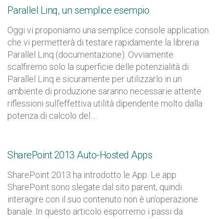
Parallel Linq, un semplice esempio
Oggi vi proponiamo una semplice console application
che vi permetterà di testare rapidamente la libreria
Parallel Linq (documentazione). Ovviamente
scalfiremo solo la superficie delle potenzialità di
Parallel Linq e sicuramente per utilizzarlo in un
ambiente di produzione saranno necessarie attente
riflessioni sull'effettiva utilità dipendente molto dalla
potenza di calcolo del ...
SharePoint 2013 Auto-Hosted Apps
SharePoint 2013 ha introdotto le App. Le app
SharePoint sono slegate dal sito parent, quindi
interagire con il suo contenuto non è un'operazione
banale. In questo articolo esporremo i passi da