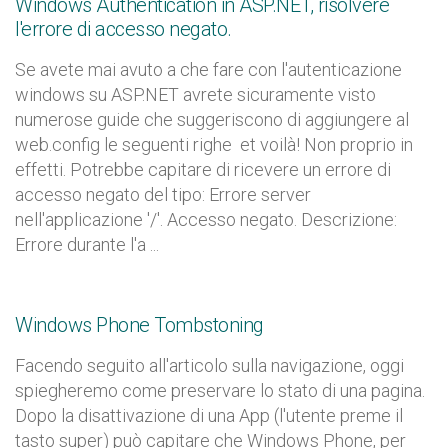
Windows Authentication in ASP.NET, risolvere
l'errore di accesso negato.
Se avete mai avuto a che fare con l'autenticazione
windows su ASP.NET avrete sicuramente visto
numerose guide che suggeriscono di aggiungere al
web.config le seguenti righe et voilà! Non proprio in
effetti. Potrebbe capitare di ricevere un errore di
accesso negato del tipo: Errore server
nell'applicazione '/'. Accesso negato. Descrizione:
Errore durante l'a ...
Windows Phone Tombstoning
Facendo seguito all'articolo sulla navigazione, oggi
spiegheremo come preservare lo stato di una pagina.
Dopo la disattivazione di una App (l'utente preme il
tasto super) può capitare che Windows Phone, per