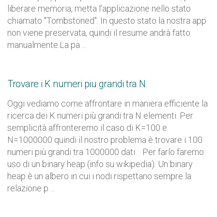
liberare memoria, metta l'applicazione nello stato
chiamato "Tombstoned". In questo stato la nostra app
non viene preservata, quindi il resume andrà fatto
manualmente.La pa ...
Trovare i K numeri piu grandi tra N
Oggi vediamo come affrontare in maniera efficiente la
ricerca dei K numeri più grandi tra N elementi. Per
semplicità affronteremo il caso di K=100 e
N=1000000 quindi il nostro problema è trovare i 100
numeri più grandi tra 1000000 dati. Per farlo faremo
uso di un binary heap (info su wikipedia). Un binary
heap è un albero in cui i nodi rispettano sempre la
relazione p ...