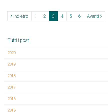
(current)
Indietro
1
2
3
4
5
6
Avanti
Tutti i post
2020
2019
2018
2017
2016
2015