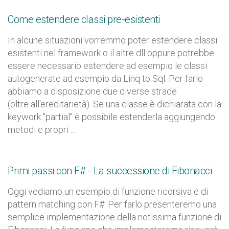
Come estendere classi pre-esistenti
In alcune situazioni vorremmo poter estendere classi
esistenti nel framework o il altre dll oppure potrebbe
essere necessario estendere ad esempio le classi
autogenerate ad esempio da Linq to Sql. Per farlo
abbiamo a disposizione due diverse strade
(oltre all'ereditarietà). Se una classe è dichiarata con la
keywork "partial" è possibile estenderla aggiungendo
metodi e propri ...
Primi passi con F# - La successione di Fibonacci
Oggi vediamo un esempio di funzione ricorsiva e di
pattern matching con F#. Per farlo presenteremo una
semplice implementazione della notissima funzione di