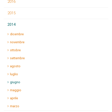
2016
2015
2014
dicembre
novembre
ottobre
settembre
agosto
luglio
giugno
maggio
aprile
marzo