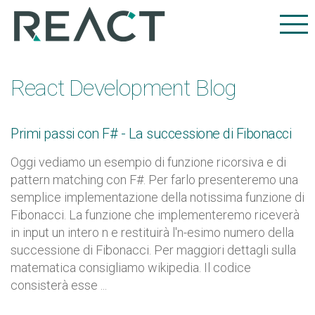
React Development Blog
Primi passi con F# - La successione di Fibonacci
Oggi vediamo un esempio di funzione ricorsiva e di
pattern matching con F#. Per farlo presenteremo una
semplice implementazione della notissima funzione di
Fibonacci. La funzione che implementeremo riceverà
in input un intero n e restituirà l'n-esimo numero della
successione di Fibonacci. Per maggiori dettagli sulla
matematica consigliamo wikipedia. Il codice
consisterà esse ...