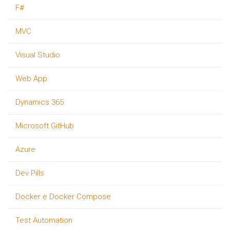
F#
MVC
Visual Studio
Web App
Dynamics 365
Microsoft GitHub
Azure
Dev Pills
Docker e Docker Compose
Test Automation