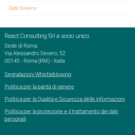
Data Science
React Consulting Srl a socio unico
Sede di Roma:
Via Alessandro Severo, 52
00145 - Roma (RM) - Italia
Segnalazioni Whistleblowing
Politica per la parità di genere
Politica per la Qualità e Sicurezza delle informazioni
Politica per la protezione e il trattamento dei dati
personali