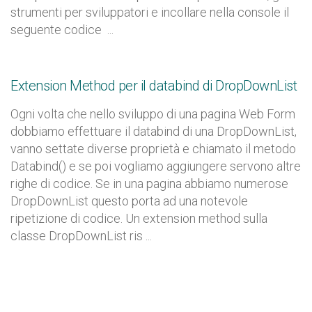
strumenti per sviluppatori e incollare nella console il
seguente codice ...
Extension Method per il databind di DropDownList
Ogni volta che nello sviluppo di una pagina Web Form
dobbiamo effettuare il databind di una DropDownList,
vanno settate diverse proprietà e chiamato il metodo
Databind() e se poi vogliamo aggiungere servono altre
righe di codice. Se in una pagina abbiamo numerose
DropDownList questo porta ad una notevole
ripetizione di codice. Un extension method sulla
classe DropDownList ris ...