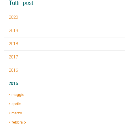
Tutti i post
2020
2019
2018
2017
2016
2015
maggio
aprile
marzo
febbraio