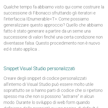
Qualche tempo fa abbiamo visto qui come costruire la
successione di Fibonacci sfruttando gli iteratori e
l'interfaccia IEnumerable<T>. Come possiamo
generalizzare questo approccio? Quello che abbiamo
fatto è stato generare a partire da un seme una
successione di valori finché una certa condizione non
diventasse falsa. Questo procedimento non è nuovo
ed è stato applica ...
Snippet Visual Studio personalizzati
Creare degli snippet di codice personalizzati
all'interno di Visual Studio può essere molto utile
soprattutto se si hanno parti di codice che si ripetono
spesso ma che non si possono "astrarre" in alcun
modo. Durante lo sviluppo di web form quando