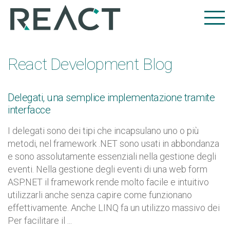
React Development Blog
Delegati, una semplice implementazione tramite
interfacce
I delegati sono dei tipi che incapsulano uno o più
metodi, nel framework .NET sono usati in abbondanza
e sono assolutamente essenziali nella gestione degli
eventi. Nella gestione degli eventi di una web form
ASP.NET il framework rende molto facile e intuitivo
utilizzarli anche senza capire come funzionano
effettivamente. Anche LINQ fa un utilizzo massivo dei
Per facilitare il ...