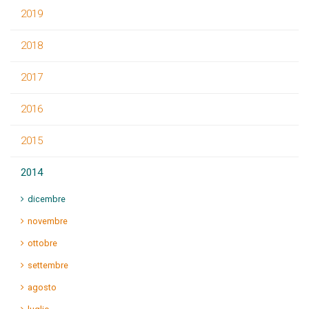
2019
2018
2017
2016
2015
2014
dicembre
novembre
ottobre
settembre
agosto