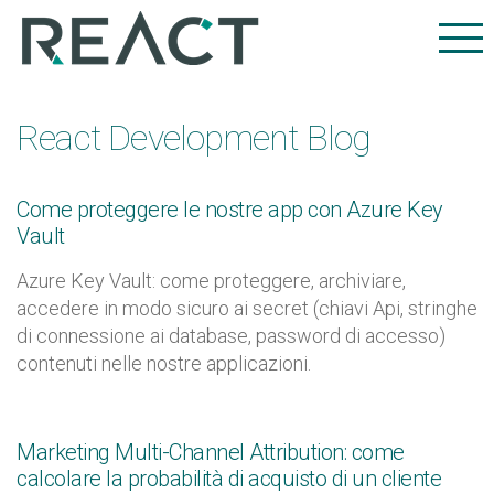
React Development Blog
Come proteggere le nostre app con Azure Key
Vault
Azure Key Vault: come proteggere, archiviare,
accedere in modo sicuro ai secret (c
hiavi Api, stringhe
di connessione ai database, password di accesso)
contenuti
nelle nostre applicazioni.
Marketing Multi-Channel Attribution: come
calcolare la probabilità di acquisto di un cliente