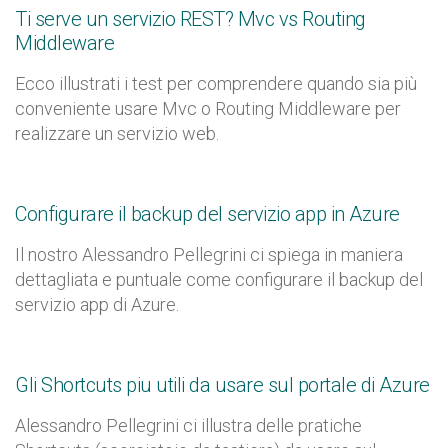
Ti serve un servizio REST? Mvc vs Routing
Middleware
Ecco illustrati i test per comprendere quando sia più
conveniente usare Mvc o Routing Middleware per
realizzare un servizio web.
Configurare il backup del servizio app in Azure
Il nostro Alessandro Pellegrini ci spiega in maniera
dettagliata e puntuale come configurare il backup del
servizio app di Azure.
Gli Shortcuts piu utili da usare sul portale di Azure
Alessandro Pellegrini ci illustra delle pratiche