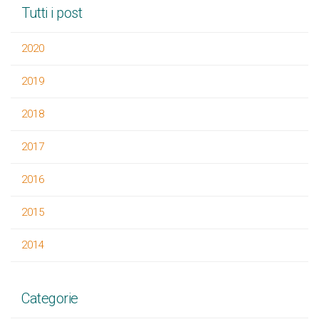
Tutti i post
2020
2019
2018
2017
2016
2015
2014
Categorie