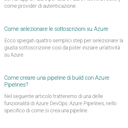
come provider di autenticazione.
Come selezionare le sottoscrizioni su Azure
Ecco spiegati quattro semplici step per selezionare la
giusta sottoscrizione così da poter iniziare un'attività
su Azure.
Come creare una pipeline di build con Azure
Pipelines?
Nel seguente articolo tratteremo di una delle
funzionalità di Azure DevOps: Azure Pipelines, nello
specifico di come si crea una pipeline.