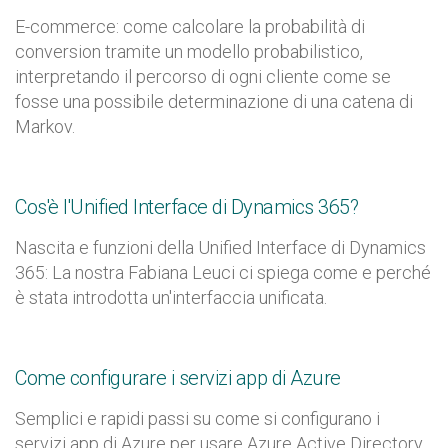
E-commerce: come calcolare la probabilità di
conversion tramite un modello probabilistico,
interpretando il percorso di ogni cliente come se
fosse una possibile determinazione di una catena di
Markov.
Cos'è l'Unified Interface di Dynamics 365?
Nascita e funzioni della Unified Interface di Dynamics
365: La nostra Fabiana Leuci ci spiega come e perché
è stata introdotta un'interfaccia unificata.
Come configurare i servizi app di Azure
Semplici e rapidi passi
su come si configurano i
servizi app di Azure per usare Azure Active Directory