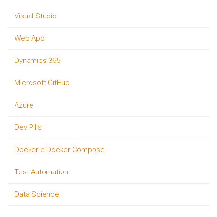
Visual Studio
Web App
Dynamics 365
Microsoft GitHub
Azure
Dev Pills
Docker e Docker Compose
Test Automation
Data Science