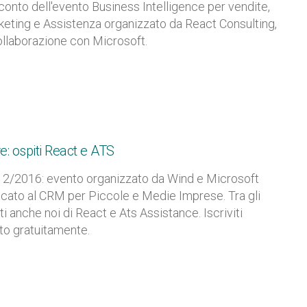
onto dell'evento Business Intelligence per vendite,
eting e Assistenza organizzato da React Consulting,
ollaborazione con Microsoft.
: ospiti React e ATS
2/2016: evento organizzato da Wind e Microsoft
cato al CRM per Piccole e Medie Imprese. Tra gli
ti anche noi di React e Ats Assistance. Iscriviti
to gratuitamente.