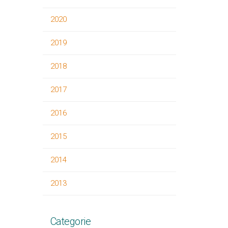
2020
2019
2018
2017
2016
2015
2014
2013
Categorie