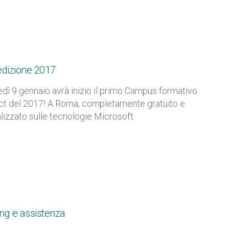
edizione 2017
dì 9 gennaio avrà inizio il primo Campus formativo
t del 2017! A Roma, completamente gratuito e
lizzato sulle tecnologie Microsoft.
ing e assistenza