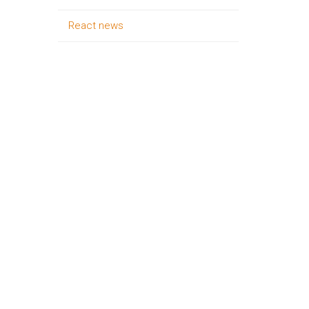
React news