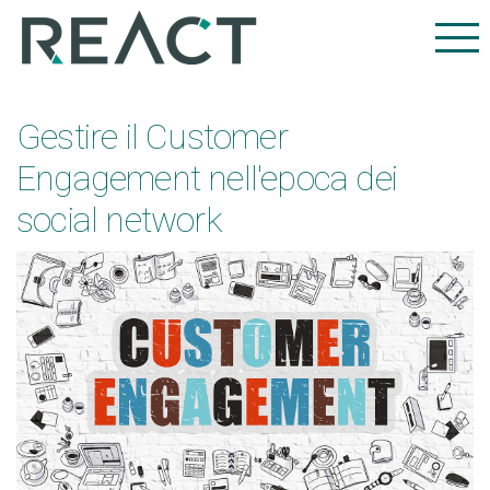
Gestire il Customer
Engagement nell'epoca dei
social network