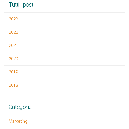
Tutti i post
2023
2022
2021
2020
2019
2018
Categorie
Marketing