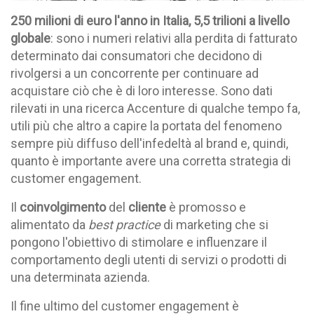
250 milioni di euro l'anno in Italia, 5,5 trilioni a livello
globale
: sono i numeri relativi alla perdita di fatturato
determinato dai consumatori che decidono di
rivolgersi a un concorrente
per continuare ad
acquistare ciò che è di loro interesse. Sono dati
rilevati in una ricerca
Accenture
di qualche tempo fa,
utili più che altro a capire la portata del fenomeno
sempre più diffuso dell'infedeltà al brand e, quindi,
quanto è importante avere una corretta strategia di
customer engagement.
Il
coinvolgimento
del
cliente
è promosso e
alimentato da
best practice
di marketing che si
pongono l'obiettivo di stimolare e influenzare il
comportamento degli utenti di servizi o prodotti di
una determinata azienda
.
Il fine ultimo del customer engagement è