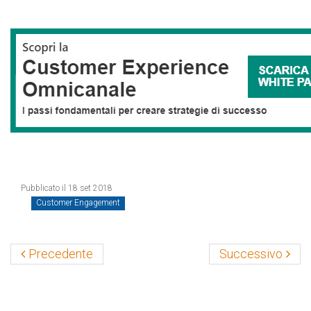
Pubblicato il 18 set 2018
Customer Engagement
Precedente
Successivo