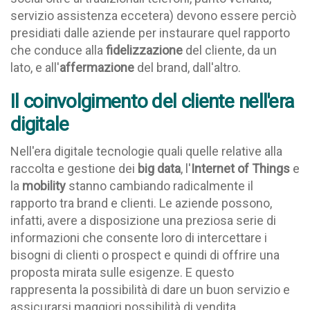
servizio assistenza eccetera) devono essere perciò
presidiati dalle aziende per instaurare quel rapporto
che conduce alla
fidelizzazione
del cliente, da un
lato, e all'
affermazione
del brand, dall'altro.
Il coinvolgimento del cliente nell'era
digitale
Nell'era digitale tecnologie quali quelle relative alla
raccolta e gestione dei
big data
, l'
Internet of Things
e
la
mobility
stanno cambiando radicalmente il
rapporto tra brand e clienti.
Le aziende possono,
infatti, avere a disposizione una preziosa serie di
informazioni che consente loro di intercettare i
bisogni di clienti o
prospect
e quindi di offrire una
proposta mirata
sulle esigenze. E questo
rappresenta la possibilità di dare un buon servizio e
assicurarsi maggiori possibilità di vendita.