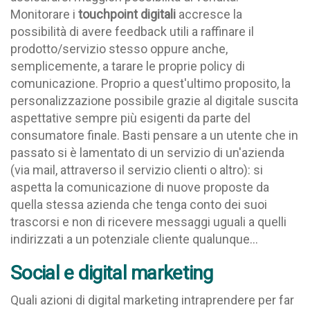
Monitorare i
touchpoint
digitali
accresce la
possibilità di avere feedback utili a raffinare il
prodotto/servizio
stesso oppure anche,
semplicemente, a tarare le proprie policy di
comunicazione. Proprio a quest'ultimo proposito,
la
personalizzazione possibile grazie al digitale suscita
aspettative sempre più esigenti da parte del
consumatore finale
. Basti pensare a un utente che in
passato si è lamentato di un servizio di un'azienda
(via mail, attraverso il servizio clienti o altro): si
aspetta la comunicazione di nuove proposte da
quella stessa azienda che tenga conto dei suoi
trascorsi e non di ricevere messaggi uguali a quelli
indirizzati a un potenziale cliente qualunque...
Social e digital marketing
Quali azioni di digital marketing intraprendere per far