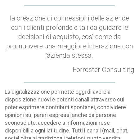
la
creazione di connessioni delle aziende
con i clienti profonde e tali da guidare le
decisioni di acquisto, così come da
promuovere una maggiore interazione con
l'azienda stessa.
Forrester Consulting
La digitalizzazione permette oggi di avere a
disposizione
nuovi e potenti canali
attraverso cui
poter esprimere contributi spontanei, condividere
opinioni sui pareri espressi anche da persone
sconosciute, accedere a informazioni rese
disponibili a ogni latitudine. Tutti i canali (mail, chat,
social oltre ai tradizionali telefoni, punto vendita,