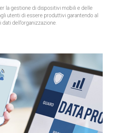
r la gestione di dispositivi mobili e delle
li utenti di essere produttivi garantendo al
dati dell'organizzazione.