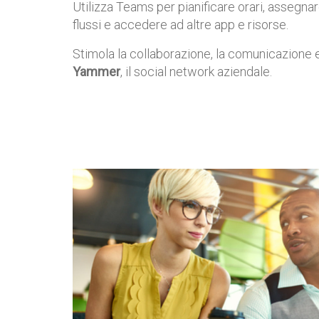
Utilizza Teams per pianificare orari, assegnar
flussi e accedere ad altre app e risorse.
Stimola la collaborazione, la comunicazione 
Yammer
, il social network aziendale.