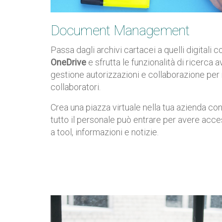
Document Management
Passa dagli archivi cartacei a quelli digitali 
OneDrive
e sfrutta le funzionalità di ricerca 
gestione autorizzazioni e collaborazione per r
collaboratori.
Crea una piazza virtuale nella tua azienda co
tutto il personale può entrare per avere acc
a tool, informazioni e notizie.