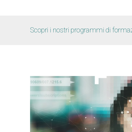
Scopri i nostri programmi di for