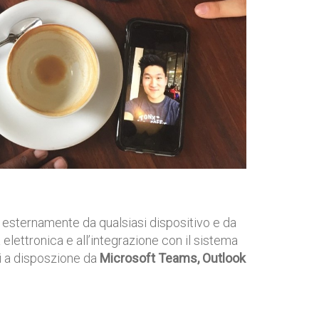
esternamente da qualsiasi dispositivo e da
 elettronica e all’integrazione con il sistema
i a disposzione da
Microsoft Teams, Outlook