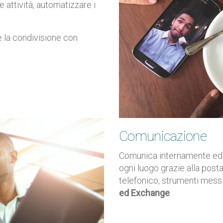
e attività, automatizzare i
e la condivisione con
Comunicazione
Comunica internamente ed 
ogni luogo grazie alla posta
telefonico, strumenti mess
ed Exchange
.