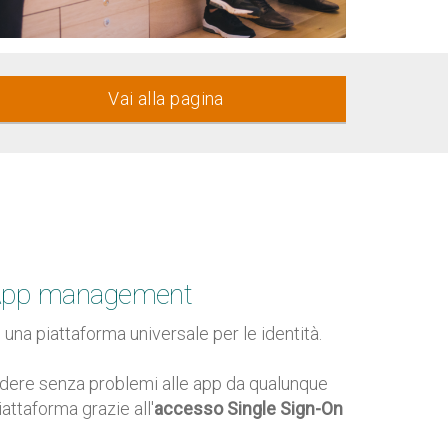
Vai alla pagina
& App management
 una piattaforma universale per le identità.
cedere senza problemi alle app da qualunque
attaforma grazie all'
accesso Single Sign-On